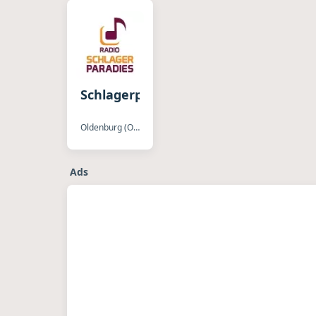
Schlagerparadies
Oldenburg (Oldenburg)
Ads