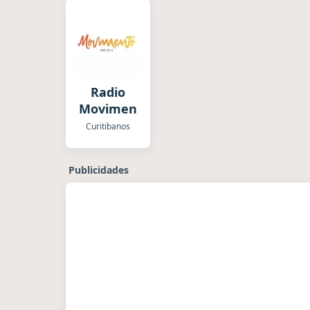
Radio
Movimento
Curitibanos
Publicidades