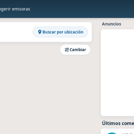
ugerir emisoras
Anuncios
Buscar por ubicación
Cambiar
Últimos come