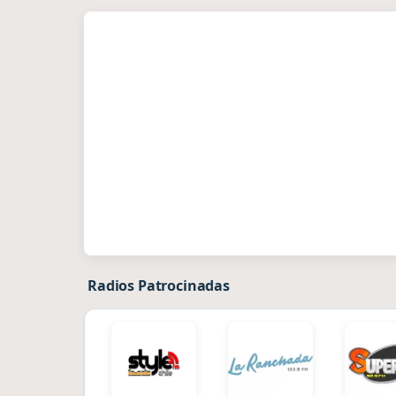
Radios Patrocinadas