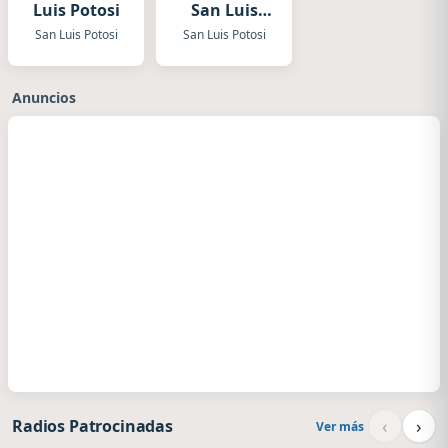
Luis Potosi
San Luis
Potosi
San Luis Potosi
San Luis Potosi
Anuncios
‹
›
Radios Patrocinadas
Ver más