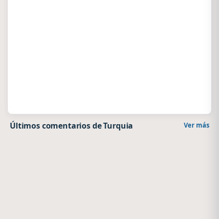
Últimos comentarios de Turquia
Ver más