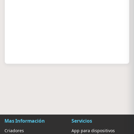
Mas Información
Servicios
Criadores
App para dispositivos