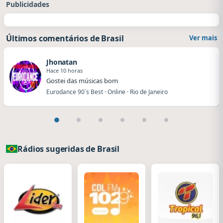
Publicidades
Últimos comentários de Brasil
Ver mais
Jhonatan
Hace 10 horas
Gostei das músicas bom
Eurodance 90´s Best · Online · Rio de Janeiro
Rádios sugeridas de Brasil