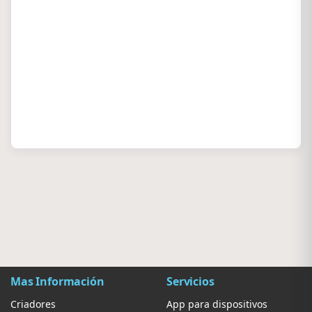
Mas Información
Servicios
Criadores
App para dispositivos