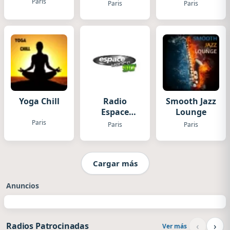
Paris
Paris
Paris
Yoga Chill
Radio
Smooth Jazz
Espace
Lounge
Dance 90
Paris
Paris
Paris
Cargar más
Anuncios
‹
›
Radios Patrocinadas
Ver más