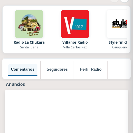
Radio La Chukara
Villanos Radio
Style fm chile
Santa Juana
Villa Carlos Paz
Cauquenes
Comentarios
Seguidores
Perfil Radio
Anuncios