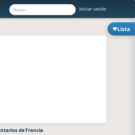
Iniciar sesión
Lista
ntarios de Francia