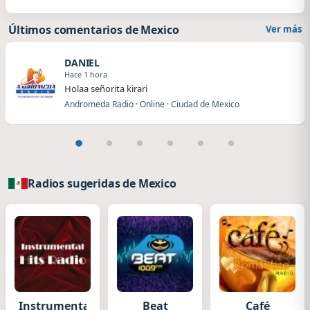
Últimos comentarios de Mexico
Ver más
DANIEL
Hace 1 hora
Holaa señorita kirari
Andromeda Radio · Online · Ciudad de Mexico
Radios sugeridas de Mexico
Instrumental
Beat
Café