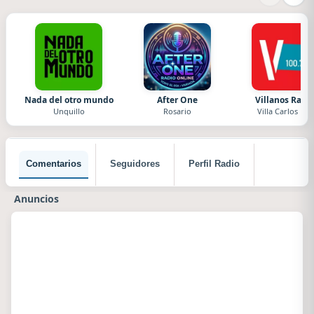
Nada del otro mundo
After One
Villanos Radi
Unquillo
Rosario
Villa Carlos Paz
Comentarios
Seguidores
Perfil Radio
Anuncios