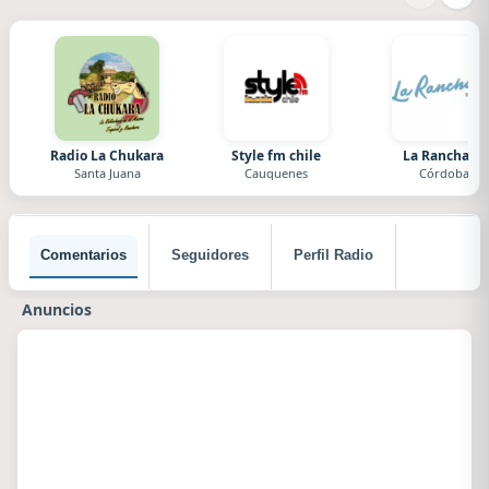
Radio La Chukara
Style fm chile
La Ranchada
Santa Juana
Cauquenes
Córdoba
Comentarios
Seguidores
Perfil Radio
Anuncios