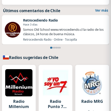
Últimos comentarios de Chile
Ver más
Retrocediendo Radio
Hace 3 días
Somos Old School www.retrocediendo.cl la radio de los
clásicos, 24 horas de buena música.
Retrocediendo Radio · Online · Tocopilla
Radios sugeridas de Chile
Radio
Radio
Radio MRG
Millenium
Punto 7