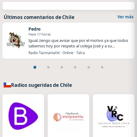
Últimos comentarios de Chile
Ver más
Pedro
Hace 17 horas
Igual..tengo que avisar que por el motivo ya que todos
sabemos hoy por respeto al colega José y a su…
Radio Tazmaniahit · Online · Talca
Radios sugeridas de Chile