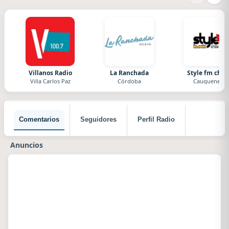
Villanos Radio
La Ranchada
Style fm chile
Villa Carlos Paz
Córdoba
Cauquenes
Comentarios
Seguidores
Perfil Radio
Anuncios