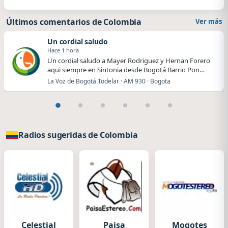
Últimos comentarios de Colombia
Ver más
Un cordial saludo
Hace 1 hora
Un cordial saludo a Mayer Rodriguez y Hernan Forero
aqui siempre en Sintonia desde Bogotá Barrio Pon…
La Voz de Bogotá Todelar · AM 930 · Bogota
Radios sugeridas de Colombia
Celestial
Paisa
Mogotes