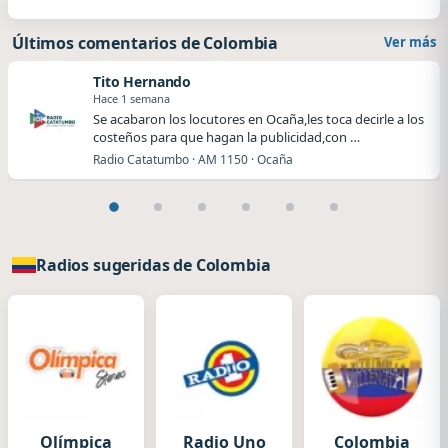
Últimos comentarios de Colombia
Ver más
Tito Hernando
Hace 1 semana
Se acabaron los locutores en Ocaña,les toca decirle a los
costeños para que hagan la publicidad,con …
Radio Catatumbo · AM 1150 · Ocaña
Radios sugeridas de Colombia
Olímpica
Radio Uno
Colombia