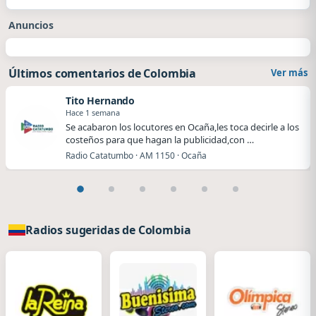
Anuncios
Últimos comentarios de Colombia
Ver más
Tito Hernando
Hace 1 semana
Se acabaron los locutores en Ocaña,les toca decirle a los
costeños para que hagan la publicidad,con …
Radio Catatumbo · AM 1150 · Ocaña
Radios sugeridas de Colombia