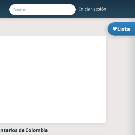
Iniciar sesión
Lista
ntarios de Colombia