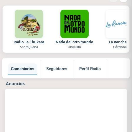
Radio La Chukara
Nada del otro mundo
La Ranchada
Santa Juana
Unquillo
Córdoba
Comentarios
Seguidores
Perfil Radio
Anuncios