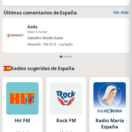
Últimos comentarios de España
Ver más
Asda
Hace 5 horas
Saludos desde Suiza
NovaHit · FM 97.8 · Carballo
Radios sugeridas de España
Hit FM
Rock FM
Radio María
España