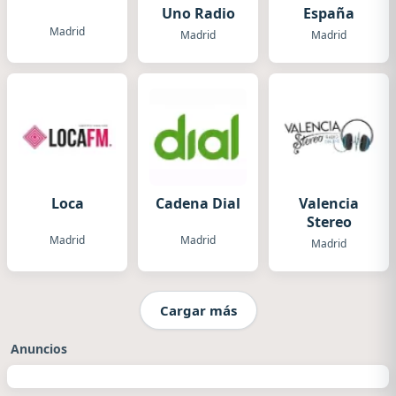
Uno Radio
España
Madrid
Madrid
Madrid
Loca
Cadena Dial
Valencia
Stereo
Madrid
Madrid
Madrid
Cargar más
Anuncios