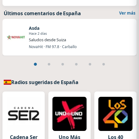
Últimos comentarios de España
Ver más
Asda
Hace 2 días
Saludos desde Suiza
NovaHit · FM 97.8 · Carballo
Radios sugeridas de España
Cadena Ser
Uno Más
Los 40