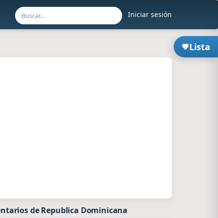
Iniciar sesión
Lista
ntarios de Republica Dominicana