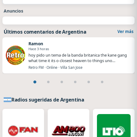
Anuncios
Últimos comentarios de Argentina
Ver más
Ramon
Hace 3 horas
hoy pido un tema de la banda britanica the kane gang
what time it its o closest heaven to things uno…
Retro FM · Online · Villa San Jose
Radios sugeridas de Argentina