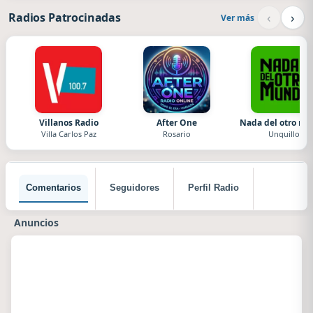
‹
›
Radios Patrocinadas
Ver más
Villanos Radio
After One
Nada del otro m
Villa Carlos Paz
Rosario
Unquillo
Comentarios
Seguidores
Perfil Radio
Anuncios