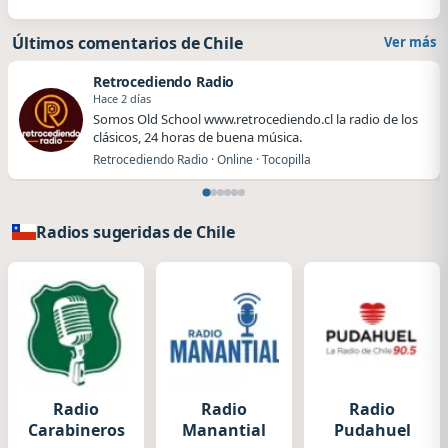
Últimos comentarios de Chile
Ver más
Retrocediendo Radio
Hace 2 días
Somos Old School www.retrocediendo.cl la radio de los
clásicos, 24 horas de buena música.
Retrocediendo Radio · Online · Tocopilla
Radios sugeridas de Chile
Radio
Radio
Radio
Carabineros
Manantial
Pudahuel