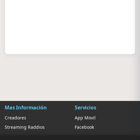
Mas Información
Servicios
Creadores
App Movil
Streaming Raddios
Facebook