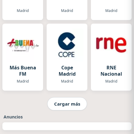
Madrid
Madrid
Madrid
Más Buena
Cope
RNE
FM
Madrid
Nacional
Madrid
Madrid
Madrid
Cargar más
Anuncios