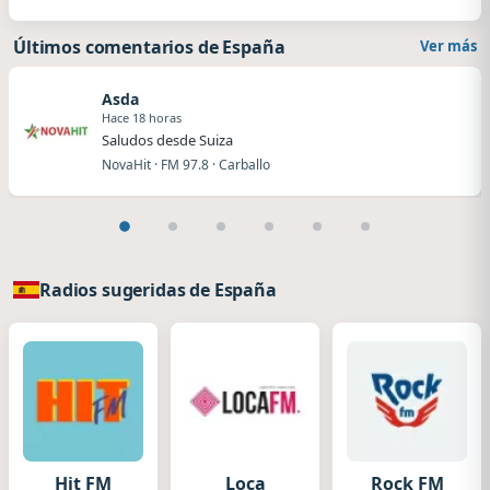
Últimos comentarios de España
Ver más
Asda
Hace 18 horas
Saludos desde Suiza
NovaHit · FM 97.8 · Carballo
Radios sugeridas de España
Hit FM
Loca
Rock FM