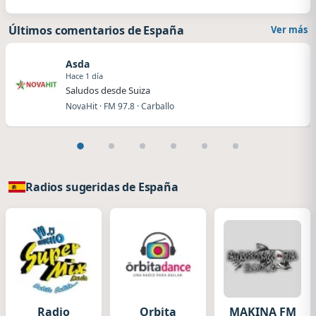
Últimos comentarios de España
Ver más
Asda
Hace 1 día
Saludos desde Suiza
NovaHit · FM 97.8 · Carballo
Radios sugeridas de España
Radio
Orbita
MAKINA FM