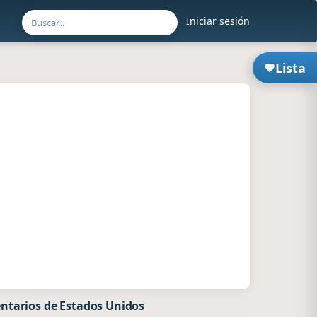
Iniciar sesión
Lista
ntarios de Estados Unidos