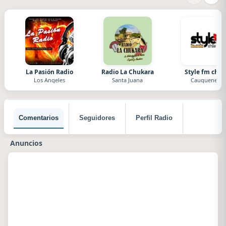
La Pasión Radio
Radio La Chukara
Style fm chile
Los Angeles
Santa Juana
Cauquenes
Comentarios
Seguidores
Perfil Radio
Anuncios