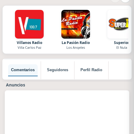
Villanos Radio
La Pasión Radio
Superior
Villa Carlos Paz
Los Angeles
El Nula
Comentarios
Seguidores
Perfil Radio
Anuncios