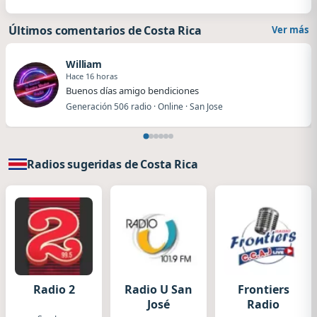
Últimos comentarios de Costa Rica
Ver más
William
Hace 16 horas
Buenos días amigo bendiciones
Generación 506 radio · Online · San Jose
Radios sugeridas de Costa Rica
Radio 2
Radio U San
Frontiers
José
Radio