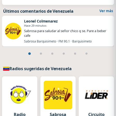
Últimos comentarios de Venezuela
Ver más
Leonel Colmenarez
Hace 29 minutos
Sabrosa para saludar al señor chico q se. Pare a beber
cafe
Sabrosa Barquisimeto · FM 90.1 · Barquisimeto
Radios sugeridas de Venezuela
Radio
Sabrosa
Circuito