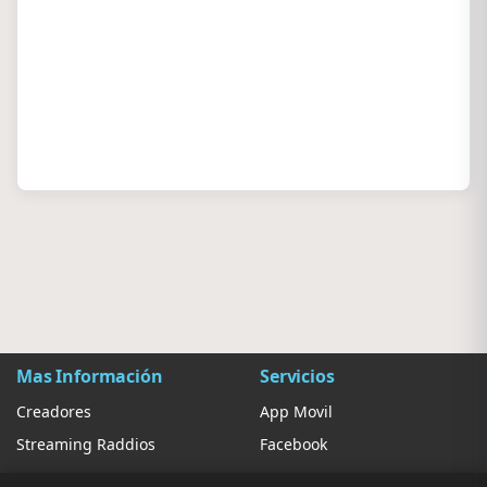
Mas Información
Servicios
Creadores
App Movil
Streaming Raddios
Facebook