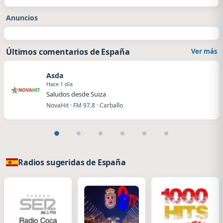
Anuncios
Últimos comentarios de España
Ver más
Asda
Hace 1 día
Saludos desde Suiza
NovaHit · FM 97.8 · Carballo
Radios sugeridas de España