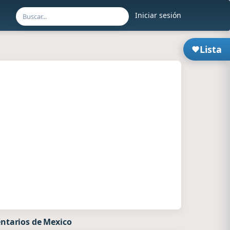
Iniciar sesión
Lista
ntarios de Mexico