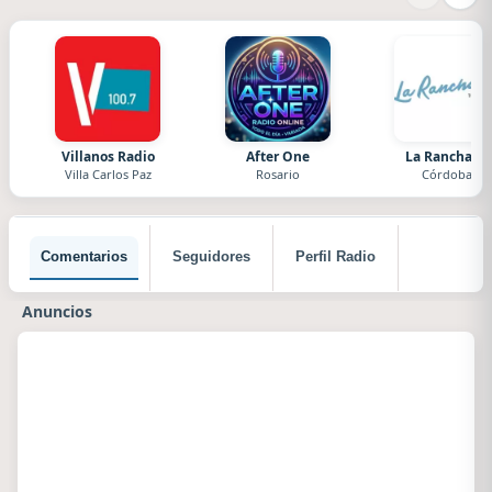
Villanos Radio
After One
La Ranchada
Villa Carlos Paz
Rosario
Córdoba
Comentarios
Seguidores
Perfil Radio
Anuncios