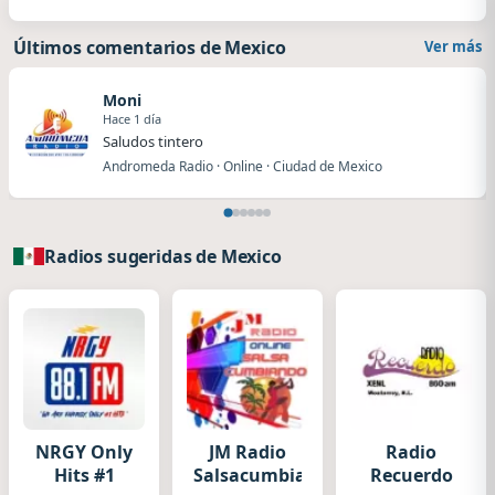
Últimos comentarios de Mexico
Ver más
Moni
Hace 1 día
Saludos tintero
Andromeda Radio · Online · Ciudad de Mexico
Radios sugeridas de Mexico
NRGY Only
JM Radio
Radio
Hits #1
Salsacumbiando
Recuerdo