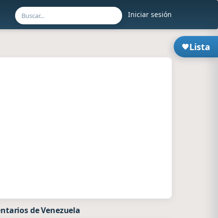
Iniciar sesión
Lista
ntarios de Venezuela