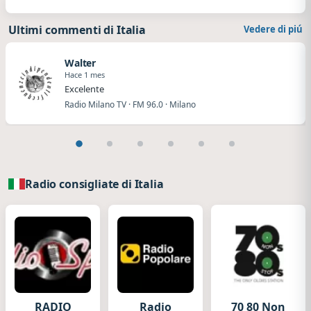
Ultimi commenti di Italia
Vedere di piú
Walter
Hace 1 mes
Excelente
Radio Milano TV · FM 96.0 · Milano
Radio consigliate di Italia
RADIO
Radio
70 80 Non