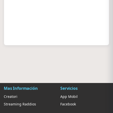
Mas Información
Servicios
Creatori
App Mobil
Streaming Raddios
Facebook