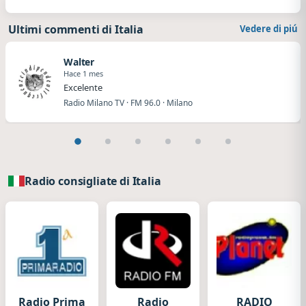
Ultimi commenti di Italia
Vedere di piú
Walter
Hace 1 mes
Excelente
Radio Milano TV · FM 96.0 · Milano
Radio consigliate di Italia
Radio Prima
Radio
RADIO