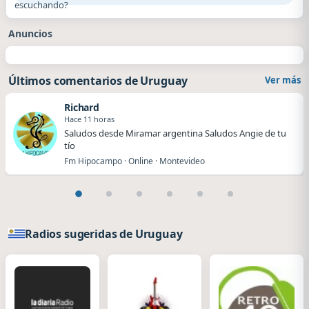
escuchando?
Anuncios
Últimos comentarios de Uruguay
Ver más
Richard
Hace 11 horas
Saludos desde Miramar argentina Saludos Angie de tu
tío
Fm Hipocampo · Online · Montevideo
Radios sugeridas de Uruguay