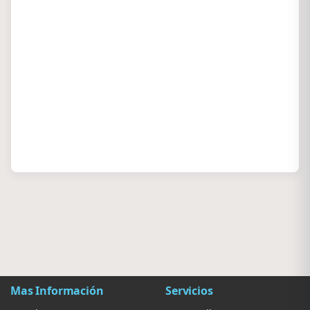
Mas Información
Servicios