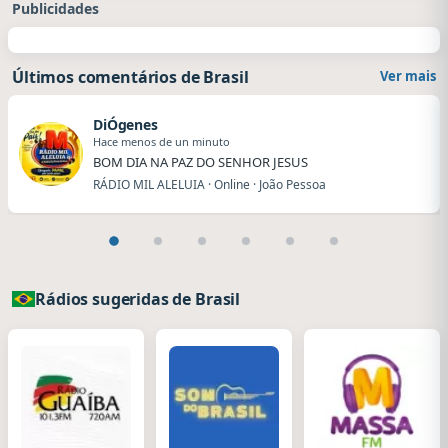
Publicidades
Últimos comentários de Brasil
Ver mais
DiÓgenes
Hace menos de un minuto
BOM DIA NA PAZ DO SENHOR JESUS
RÁDIO MIL ALELUIA · Online · João Pessoa
Rádios sugeridas de Brasil