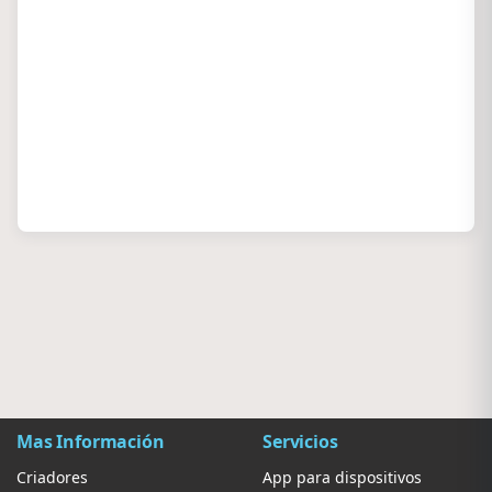
Mas Información
Servicios
Criadores
App para dispositivos