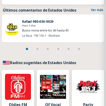
Últimos comentarios de Estados Unidos
Ver más
Rafael 980-636-0029
Hace 3 días
Busco novia entre los 36 hasta 45
La Raza · FM 106.1 · Waxhaw
Radios sugeridas de Estados Unidos
Oldies FM
Of Vocal
Party