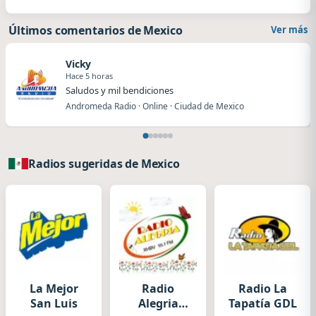
Últimos comentarios de Mexico
Ver más
Vicky
Hace 5 horas
Saludos y mil bendiciones
Andromeda Radio · Online · Ciudad de Mexico
Radios sugeridas de Mexico
La Mejor
Radio
Radio La
San Luis
Alegria
Tapatía GDL