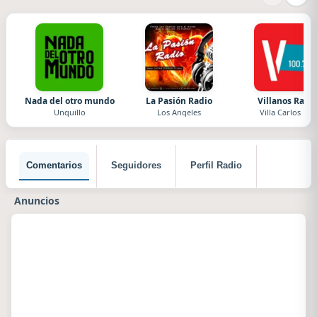
Nada del otro mundo
La Pasión Radio
Villanos Radi
Unquillo
Los Angeles
Villa Carlos Paz
Comentarios
Seguidores
Perfil Radio
Anuncios