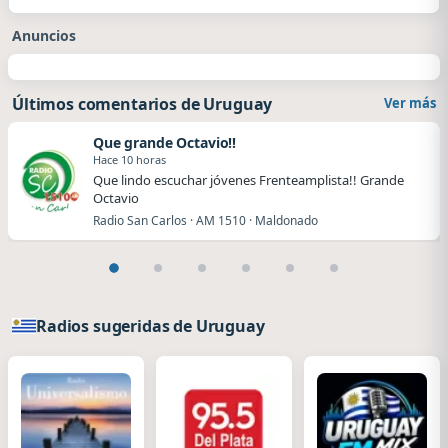
Anuncios
Últimos comentarios de Uruguay
Ver más
Que grande Octavio!!
Hace 10 horas
Que lindo escuchar jóvenes Frenteamplista!! Grande
Octavio
Radio San Carlos · AM 1510 · Maldonado
Radios sugeridas de Uruguay