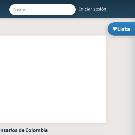
Iniciar sesión
Lista
ntarios de Colombia