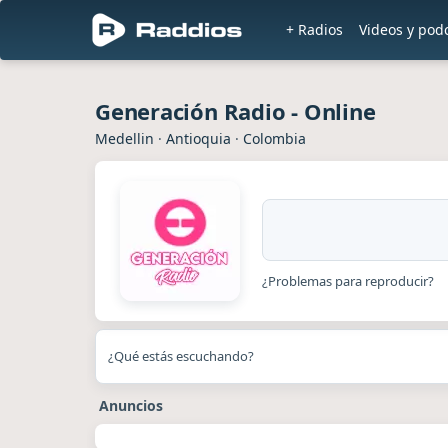
+ Radios
Videos y pod
Generación Radio - Online
Medellin
·
Antioquia
·
Colombia
¿Problemas para reproducir?
¿Qué estás escuchando?
Anuncios