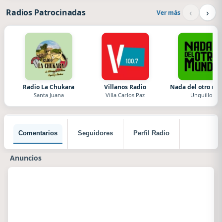
‹
›
Radios Patrocinadas
Ver más
Radio La Chukara
Villanos Radio
Nada del otro m
Santa Juana
Villa Carlos Paz
Unquillo
Comentarios
Seguidores
Perfil Radio
Anuncios