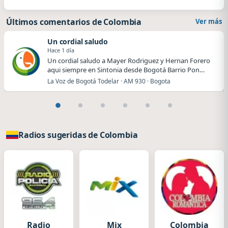
Últimos comentarios de Colombia
Ver más
Un cordial saludo
Hace 1 día
Un cordial saludo a Mayer Rodriguez y Hernan Forero
aqui siempre en Sintonia desde Bogotá Barrio Pon…
La Voz de Bogotá Todelar · AM 930 · Bogota
Radios sugeridas de Colombia
Radio
Mix
Colombia