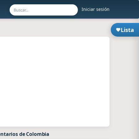
Iniciar sesión
Lista
ntarios de Colombia