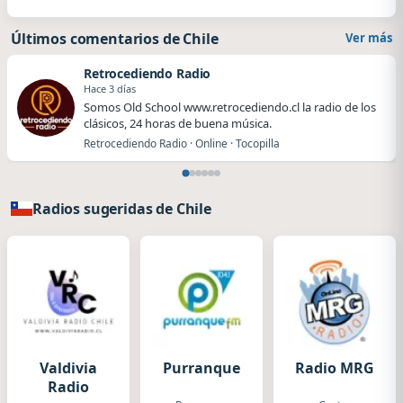
Últimos comentarios de Chile
Ver más
Retrocediendo Radio
Hace 3 días
Somos Old School www.retrocediendo.cl la radio de los
clásicos, 24 horas de buena música.
Retrocediendo Radio · Online · Tocopilla
Radios sugeridas de Chile
Valdivia
Purranque
Radio MRG
Radio