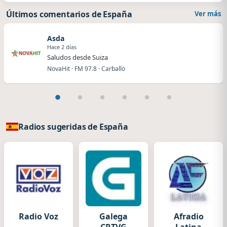
Últimos comentarios de España
Ver más
Asda
Hace 2 días
Saludos desde Suiza
NovaHit · FM 97.8 · Carballo
Radios sugeridas de España
Radio Voz
Galega
Afradio