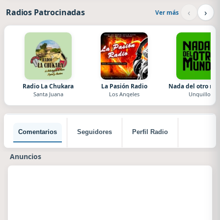
‹
›
Radios Patrocinadas
Ver más
Radio La Chukara
La Pasión Radio
Nada del otro m
Santa Juana
Los Angeles
Unquillo
Comentarios
Seguidores
Perfil Radio
Anuncios