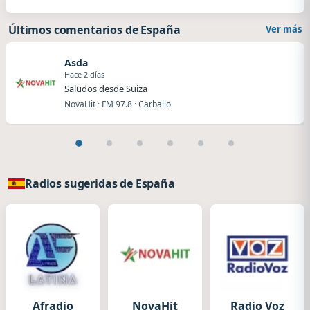
Últimos comentarios de España
Ver más
Asda
Hace 2 días
Saludos desde Suiza
NovaHit · FM 97.8 · Carballo
Radios sugeridas de España
Afradio
NovaHit
Radio Voz