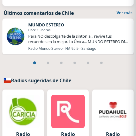
Últimos comentarios de Chile
Ver más
MUNDO ESTEREO
Hace 15 horas
Para NO descolgarte de la sintonia... revive tus
recuerdos en la mejor. La Única... MUNDO ESTEREO DI…
Radio Mundo Stereo · FM 95.9 · Santiago
Radios sugeridas de Chile
Radio
Radio
Radio