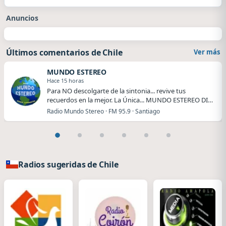
Anuncios
Últimos comentarios de Chile
Ver más
MUNDO ESTEREO
Hace 15 horas
Para NO descolgarte de la sintonia... revive tus
recuerdos en la mejor. La Única... MUNDO ESTEREO DI…
Radio Mundo Stereo · FM 95.9 · Santiago
Radios sugeridas de Chile