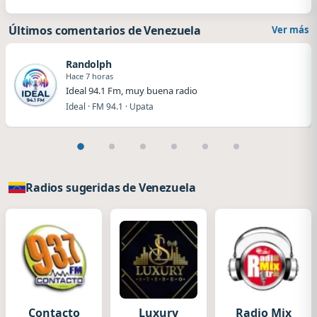
Últimos comentarios de Venezuela
Ver más
Randolph
Hace 7 horas
Ideal 94.1 Fm, muy buena radio
Ideal · FM 94.1 · Upata
Radios sugeridas de Venezuela
Contacto
Luxury
Radio Mix